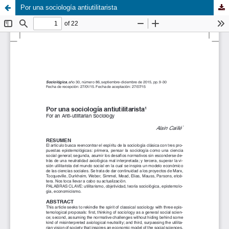
Por una sociología antiutilitarista