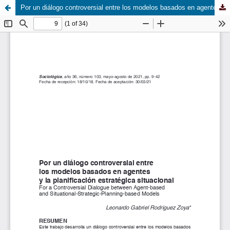
Por un diálogo controversial entre los modelos basados en agentes y la planificación estratégica situacional