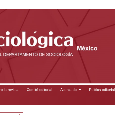
e la revista
Comité editorial
Acerca de
Política editoria