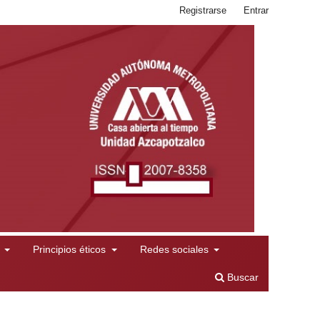
Registrarse
Entrar
l
Principios éticos
Redes sociales
Buscar