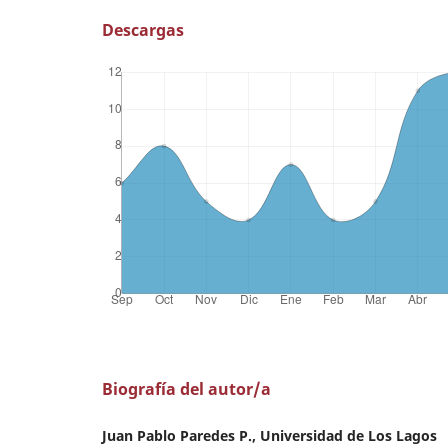
Descargas
Biografía del autor/a
Juan Pablo Paredes P., Universidad de Los Lagos