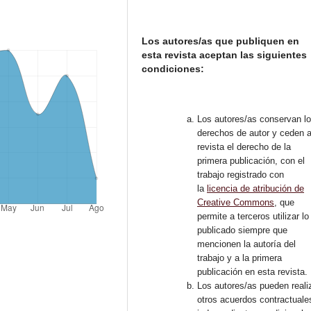
Los autores/as que publiquen en
esta revista aceptan las siguientes
condiciones:
Los autores/as conservan l
derechos de autor y ceden a
revista el derecho de la
primera publicación, con el
trabajo registrado con
la
licencia de atribución de
Creative Commons
, que
permite a terceros utilizar lo
publicado siempre que
mencionen la autoría del
trabajo y a la primera
publicación en esta revista.
Los autores/as pueden reali
otros acuerdos contractuale