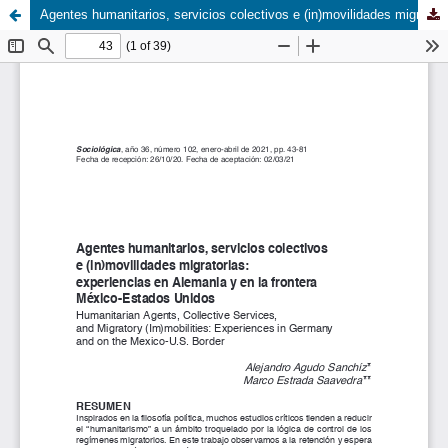
Agentes humanitarios, servicios colectivos e (in)movilidades migratorias: experiencias en Alemania y en la frontera México-Estados Unidos