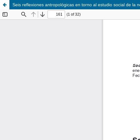
Seis reflexiones antropológicas en torno al estudio social de la