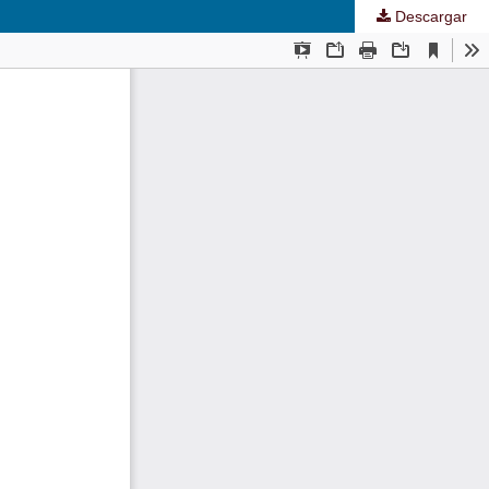
Descargar