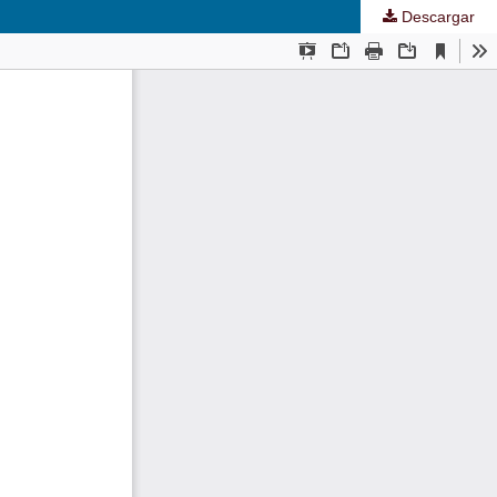
Descargar