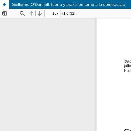
Guillermo O’Donnell: teoría y praxis en torno a la democracia