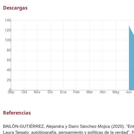
Descargas
Referencias
BAILÓN-GUTIÉRREZ, Alejandra y Dairo Sánchez-Mojica (2020). “Entr
Laura Segato: autobiografía, pensamiento y políticas de la verdad”,