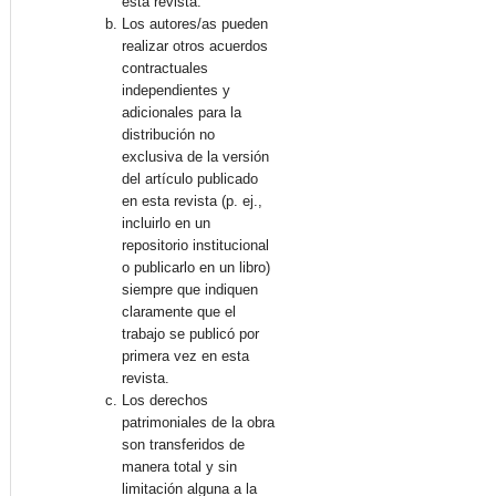
esta revista.
Los autores/as pueden
realizar otros acuerdos
contractuales
independientes y
adicionales para la
distribución no
exclusiva de la versión
del artículo publicado
en esta revista (p. ej.,
incluirlo en un
repositorio institucional
o publicarlo en un libro)
siempre que indiquen
claramente que el
trabajo se publicó por
primera vez en esta
revista.
Los derechos
patrimoniales de la obra
son transferidos de
manera total y sin
limitación alguna a la