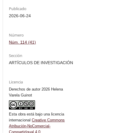
Publicado
2026-06-24
Número
Núm. 114 (41)
Sección
ARTÍCULOS DE INVESTIGACIÓN
Licencia
Derechos de autor 2026 Helena
Varela Guinot
Esta obra está bajo una licencia
internacional
Creative Commons
Atribución-NoComercial-
CompartirIgual 4.0
.