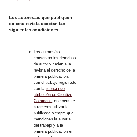
Los autores/as que publiquen
en esta revista aceptan las
siguientes condiciones:
Los autores/as
conservan los derechos
de autor y ceden a la
revista el derecho de la
primera publicación,
con el trabajo registrado
con la
licencia de
atribución de Creative
Commons
, que permite
a terceros utilizar lo
publicado siempre que
mencionen la autoría
del trabajo y a la
primera publicación en