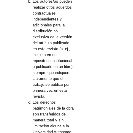
Los autores/as pueden
realizar otros acuerdos
contractuales
independientes y
adicionales para la
distribución no
exclusiva de la versión
del artículo publicado
en esta revista (p. ej.,
incluirlo en un
repositorio institucional
o publicarlo en un libro)
siempre que indiquen
claramente que el
trabajo se publicó por
primera vez en esta
revista.
Los derechos
patrimoniales de la obra
son transferidos de
manera total y sin
limitación alguna a la
Universidad Autónoma