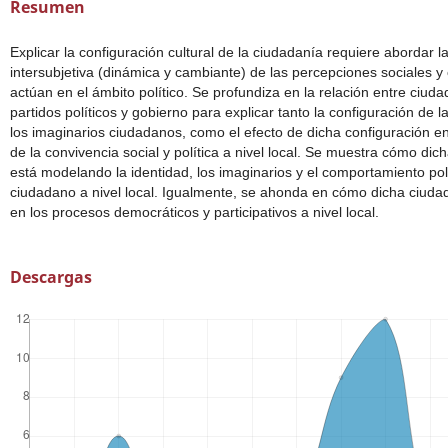
Resumen
Explicar la configuración cultural de la ciudadanía requiere abordar l
intersubjetiva (dinámica y cambiante) de las percepciones sociales 
actúan en el ámbito político. Se profundiza en la relación entre ciuda
partidos políticos y gobierno para explicar tanto la configuración de l
los imaginarios ciudadanos, como el efecto de dicha configuración e
de la convivencia social y política a nivel local. Se muestra cómo dich
está modelando la identidad, los imaginarios y el comportamiento pol
ciudadano a nivel local. Igualmente, se ahonda en cómo dicha ciuda
en los procesos democráticos y participativos a nivel local.
Descargas