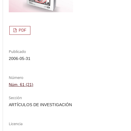
PDF
Publicado
2006-05-31
Número
Núm. 61 (21)
Sección
ARTÍCULOS DE INVESTIGACIÓN
Licencia