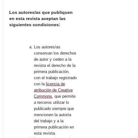
Los autores/as que publiquen
en esta revista aceptan las
siguientes condiciones:
Los autores/as
conservan los derechos
de autor y ceden a la
revista el derecho de la
primera publicación,
con el trabajo registrado
con la
licencia de
atribución de Creative
Commons
, que permite
a terceros utilizar lo
publicado siempre que
mencionen la autoría
del trabajo y a la
primera publicación en
esta revista.