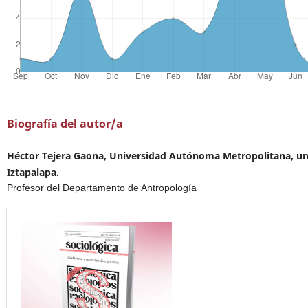
Biografía del autor/a
Héctor Tejera Gaona, Universidad Autónoma Metropolitana, u
Iztapalapa.
Profesor del Departamento de Antropología