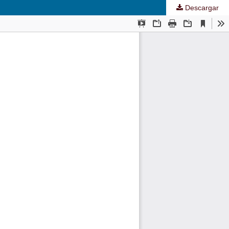
Descargar