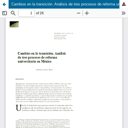
Cambios en la transición. Análisis de tres procesos de reforma universitaria en México