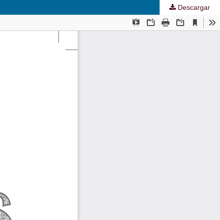
Descargar