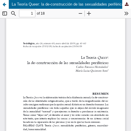
La Teoría Queer: la de-construcción de las sexualidades periféricas