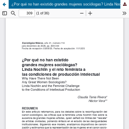
¿Por qué no han existido grandes mujeres sociólogas? Linda Nochlin y el reto feminista a las condiciones de producción intelectual