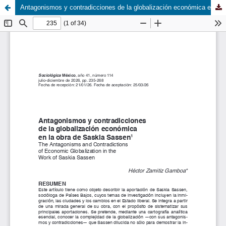
Antagonismos y contradicciones de la globalización económica en la obra de Saskia Sassen