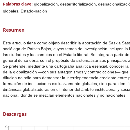
Palabras clave:
globalización, desterritorialización, desnacionalizac
globales, Estado-nación
Resumen
Este artículo tiene como objeto describir la aportación de Saskia Sas
socióloga de Países Bajos, cuyos temas de investigación incluyen la 
las ciudades y los cambios en el Estado liberal. Se integra a partir d
general de su obra, con el propósito de sistematizar sus principales 
Se pretende, mediante una cartografía analítica esencial, conocer la
de la globalización —con sus antagonismos y contradicciones— que
dilucida no sólo para demostrar la interdependencia creciente entre 
formación de instituciones exclusivamente globales, sino para identifi
dinámicas globalizadoras en el interior del ámbito institucional y socia
nacional, donde se mezclan elementos nacionales y no nacionales.
Descargas