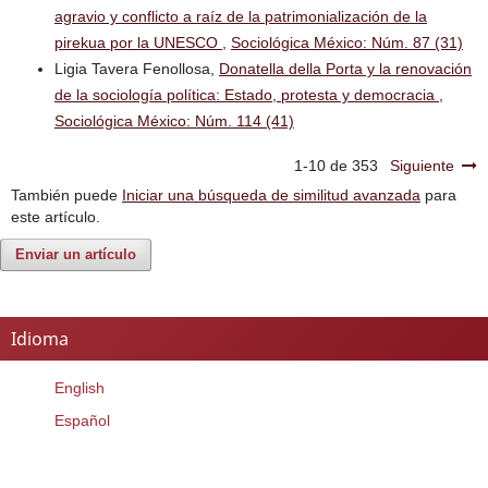
agravio y conflicto a raíz de la patrimonialización de la
pirekua por la UNESCO
,
Sociológica México: Núm. 87 (31)
Ligia Tavera Fenollosa,
Donatella della Porta y la renovación
de la sociología política: Estado, protesta y democracia
,
Sociológica México: Núm. 114 (41)
1-10 de 353
Siguiente
También puede
Iniciar una búsqueda de similitud avanzada
para
este artículo.
Enviar un artículo
Idioma
English
Español