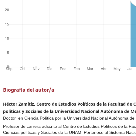
Biografía del autor/a
Héctor Zamitiz, Centro de Estudios Políticos de la Facultad de C
políticas y Sociales de la Universidad Nacional Autónoma de Mé
Doctor en Ciencia Política por la Universidad Nacional Autónoma de
Profesor de carrera adscrito al Centro de Estudios Políticos de la Fa
Ciencias políticas y Sociales de la UNAM. Pertenece al Sistema Naci