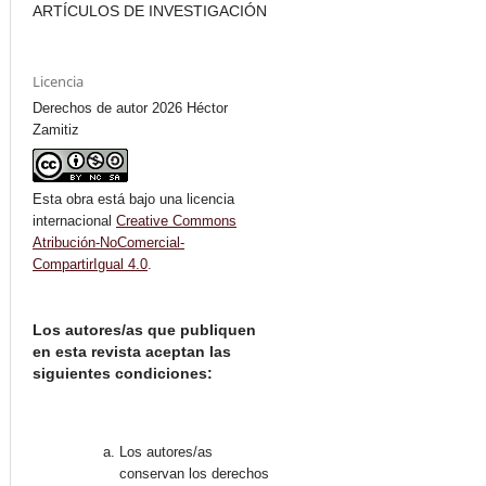
ARTÍCULOS DE INVESTIGACIÓN
Licencia
Derechos de autor 2026 Héctor
Zamitiz
Esta obra está bajo una licencia
internacional
Creative Commons
Atribución-NoComercial-
CompartirIgual 4.0
.
Los autores/as que publiquen
en esta revista aceptan las
siguientes condiciones:
Los autores/as
conservan los derechos