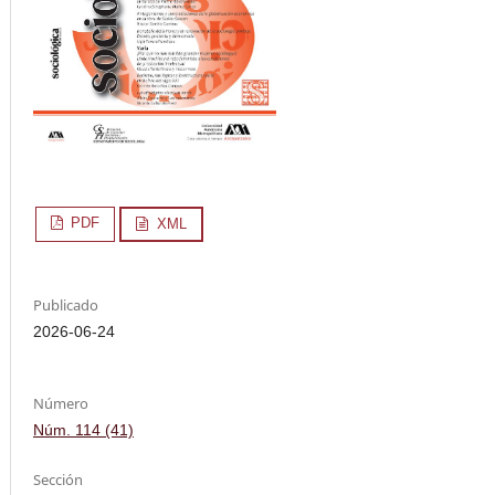
PDF
XML
Publicado
2026-06-24
Número
Núm. 114 (41)
Sección