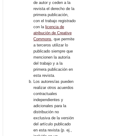
de autor y ceden a la
revista el derecho de la
primera publicación,
con el trabajo registrado
con la
licencia de
atribución de Creative
Commons
, que permite
a terceros utilizar lo
publicado siempre que
mencionen la autoría
del trabajo y a la
primera publicación en
esta revista.
Los autores/as pueden
realizar otros acuerdos
contractuales
independientes y
adicionales para la
distribución no
exclusiva de la versión
del artículo publicado
en esta revista (p. ej.,