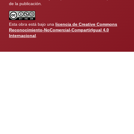
de la publicación.
Esta obra está bajo una
licencia de Creative Commons
Reconocimiento-NoComercial-CompartirIgual 4.0
Internacional
.