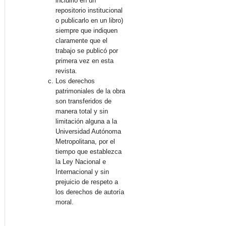
incluirlo en un
repositorio institucional
o publicarlo en un libro)
siempre que indiquen
claramente que el
trabajo se publicó por
primera vez en esta
revista.
Los derechos
patrimoniales de la obra
son transferidos de
manera total y sin
limitación alguna a la
Universidad Autónoma
Metropolitana, por el
tiempo que establezca
la Ley Nacional e
Internacional y sin
prejuicio de respeto a
los derechos de autoría
moral.