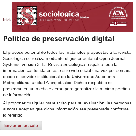
Inicio
/
Política de preservación digital
Política de preservación digital
El proceso editorial de todos los materiales propuestos a la revista
Sociológica se realiza mediante el gestor editorial Open Journal
Systems, versión 3. La Revista Sociológica respalda toda la
información contenida en este sitio web oficial una vez por semana
desde el servidor institucional de la Universidad Autónoma
Metropolitana, unidad Azcapotzalco. Dichos respaldos se
preservan en un medio externo para garantizar la mínima pérdida
de información.
Al proponer cualquier manuscrito para su evaluación, las personas
autoras aceptan que dicha información sea preservada conforme
lo referido.
Enviar un artículo