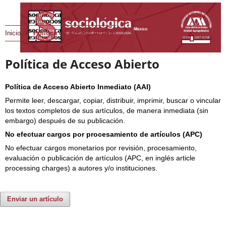
Inicio
/
Política de Acceso Abierto
Política de Acceso Abierto
Política de Acceso Abierto Inmediato (AAI)
Permite leer, descargar, copiar, distribuir, imprimir, buscar o vincular
los textos completos de sus artículos, de manera inmediata (sin
embargo) después de su publicación.
No efectuar cargos por procesamiento de artículos (APC)
No efectuar cargos monetarios por revisión, procesamiento,
evaluación o publicación de artículos (APC, en inglés article
processing charges) a autores y/o instituciones.
Enviar un artículo