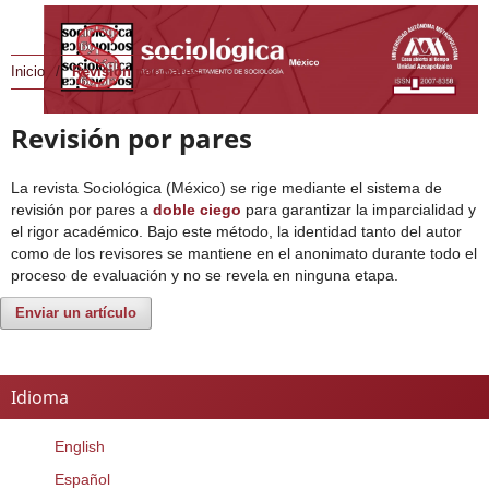
Inicio
/
Revisión por pares
Revisión por pares
La revista Sociológica (México) se rige mediante el sistema de
revisión por pares a
doble ciego
para garantizar la imparcialidad y
el rigor académico. Bajo este método, la identidad tanto del autor
como de los revisores se mantiene en el anonimato durante todo el
proceso de evaluación y no se revela en ninguna etapa.
Enviar un artículo
Idioma
English
Español