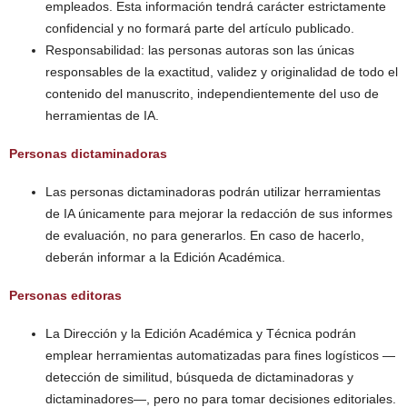
empleados. Esta información tendrá carácter estrictamente
confidencial y no formará parte del artículo publicado.
Responsabilidad: las personas autoras son las únicas
responsables de la exactitud, validez y originalidad de todo el
contenido del manuscrito, independientemente del uso de
herramientas de IA.
Personas dictaminadoras
Las personas dictaminadoras podrán utilizar herramientas
de IA únicamente para mejorar la redacción de sus informes
de evaluación, no para generarlos. En caso de hacerlo,
deberán informar a la Edición Académica.
Personas editoras
La Dirección y la Edición Académica y Técnica podrán
emplear herramientas automatizadas para fines logísticos —
detección de similitud, búsqueda de dictaminadoras y
dictaminadores—, pero no para tomar decisiones editoriales.