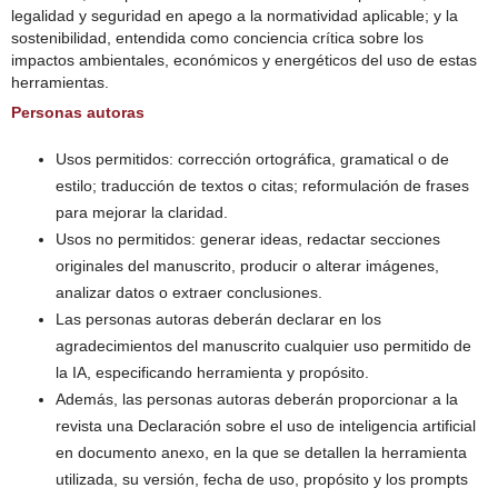
legalidad y seguridad en apego a la normatividad aplicable; y la
sostenibilidad, entendida como conciencia crítica sobre los
impactos ambientales, económicos y energéticos del uso de estas
herramientas.
Personas autoras
Usos permitidos: corrección ortográfica, gramatical o de
estilo; traducción de textos o citas; reformulación de frases
para mejorar la claridad.
Usos no permitidos: generar ideas, redactar secciones
originales del manuscrito, producir o alterar imágenes,
analizar datos o extraer conclusiones.
Las personas autoras deberán declarar en los
agradecimientos del manuscrito cualquier uso permitido de
la IA, especificando herramienta y propósito.
Además, las personas autoras deberán proporcionar a la
revista una Declaración sobre el uso de inteligencia artificial
en documento anexo, en la que se detallen la herramienta
utilizada, su versión, fecha de uso, propósito y los prompts