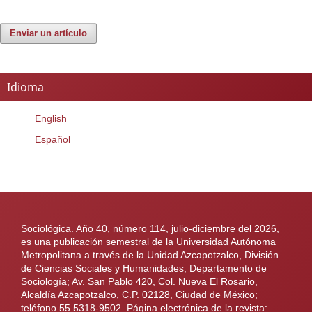
Enviar un artículo
Idioma
English
Español
Sociológica. Año 40, número 114, julio-diciembre del 2026,
es una publicación semestral de la Universidad Autónoma
Metropolitana a través de la Unidad Azcapotzalco, División
de Ciencias Sociales y Humanidades, Departamento de
Sociología; Av. San Pablo 420, Col. Nueva El Rosario,
Alcaldía Azcapotzalco, C.P. 02128, Ciudad de México;
teléfono 55 5318-9502. Página electrónica de la revista: