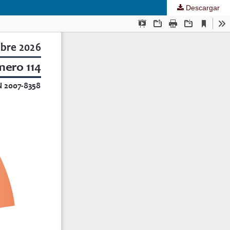
Descargar