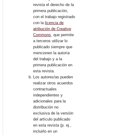
revista el derecho de la
primera publicación,
con el trabajo registrado
con la
licencia de
atribución de Creative
Commons
, que permite
a terceros utilizar lo
publicado siempre que
mencionen la autoría
del trabajo y a la
primera publicación en
esta revista.
Los autores/as pueden
realizar otros acuerdos
contractuales
independientes y
adicionales para la
distribución no
exclusiva de la versión
del artículo publicado
en esta revista (p. ej.,
incluirlo en un