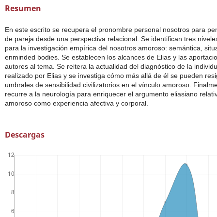
Resumen
En este escrito se recupera el pronombre personal nosotros para pe
de pareja desde una perspectiva relacional. Se identifican tres nivele
para la investigación empírica del nosotros amoroso: semántica, situ
enminded bodies. Se establecen los alcances de Elias y las aportaci
autores al tema. Se reitera la actualidad del diagnóstico de la individ
realizado por Elias y se investiga cómo más allá de él se pueden resig
umbrales de sensibilidad civilizatorios en el vínculo amoroso. Finalm
recurre a la neurología para enriquecer el argumento eliasiano relati
amoroso como experiencia afectiva y corporal.
Descargas