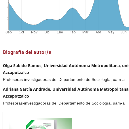
Biografía del autor/a
Olga Sabido Ramos, Universidad Autónoma Metropolitana, un
Azcapotzalco
Profesoras-investigadoras del Departamento de Sociología, uam-a
Adriana García Andrade, Universidad Autónoma Metropolitana
Azcapotzalco
Profesoras-investigadoras del Departamento de Sociología, uam-a