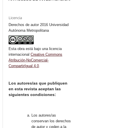
Licencia
Derechos de autor 2016 Universidad
Autónoma Metropolitana
Esta obra está bajo una licencia
internacional
Creative Commons
Atribución-NoComercial-
CompartirIgual 4.0
.
Los autores/as que publiquen
en esta revista aceptan las
siguientes condiciones:
Los autores/as
conservan los derechos
de autor y ceden a la