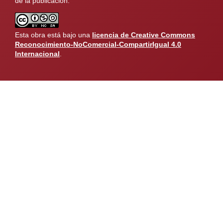
de la publicación.
Esta obra está bajo una
licencia de Creative Commons
Reconocimiento-NoComercial-CompartirIgual 4.0
Internacional
.