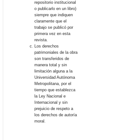
repositorio institucional
o publicarlo en un libro)
siempre que indiquen
claramente que el
trabajo se publicó por
primera vez en esta
revista.
Los derechos
patrimoniales de la obra
son transferidos de
manera total y sin
limitación alguna a la
Universidad Autónoma
Metropolitana, por el
tiempo que establezca
la Ley Nacional e
Internacional y sin
prejuicio de respeto a
los derechos de autoría
moral.