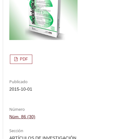
PDF
Publicado
2015-10-01
Número
Núm. 86 (30)
Sección
ARTÍCULOS DE INVESTIGACIÓN