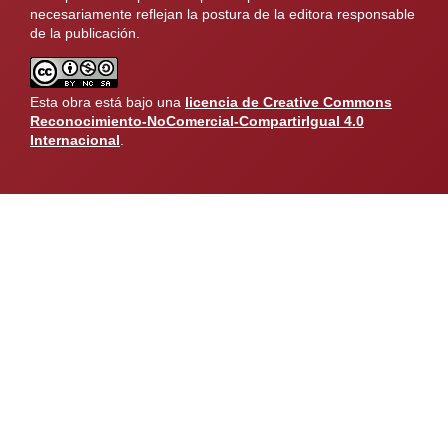
necesariamente reflejan la postura de la editora responsable
de la publicación.
Esta obra está bajo una
licencia de Creative Commons
Reconocimiento-NoComercial-CompartirIgual 4.0
Internacional
.