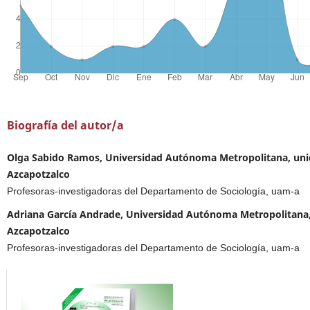
Biografía del autor/a
Olga Sabido Ramos, Universidad Autónoma Metropolitana, un
Azcapotzalco
Profesoras-investigadoras del Departamento de Sociología, uam-a
Adriana García Andrade, Universidad Autónoma Metropolitana
Azcapotzalco
Profesoras-investigadoras del Departamento de Sociología, uam-a