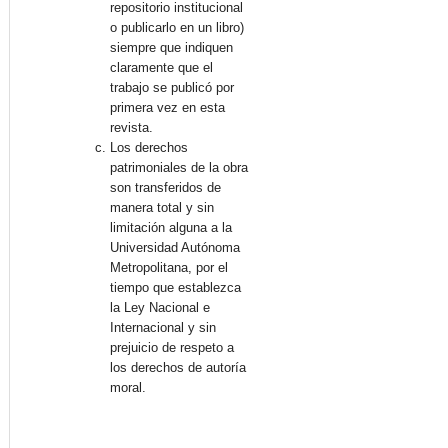
repositorio institucional
o publicarlo en un libro)
siempre que indiquen
claramente que el
trabajo se publicó por
primera vez en esta
revista.
Los derechos
patrimoniales de la obra
son transferidos de
manera total y sin
limitación alguna a la
Universidad Autónoma
Metropolitana, por el
tiempo que establezca
la Ley Nacional e
Internacional y sin
prejuicio de respeto a
los derechos de autoría
moral.