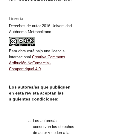
Licencia
Derechos de autor 2016 Universidad
Autónoma Metropolitana
Esta obra está bajo una licencia
internacional
Creative Commons
Atribución-NoComercial-
CompartirIgual 4.0
.
Los autores/as que publiquen
en esta revista aceptan las
siguientes condiciones:
Los autores/as
conservan los derechos
de autor y ceden a la