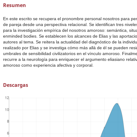
Resumen
En este escrito se recupera el pronombre personal nosotros para pe
de pareja desde una perspectiva relacional. Se identifican tres nivele
para la investigación empírica del nosotros amoroso: semántica, situ
enminded bodies. Se establecen los alcances de Elias y las aportaci
autores al tema. Se reitera la actualidad del diagnóstico de la individ
realizado por Elias y se investiga cómo más allá de él se pueden resig
umbrales de sensibilidad civilizatorios en el vínculo amoroso. Finalm
recurre a la neurología para enriquecer el argumento eliasiano relati
amoroso como experiencia afectiva y corporal.
Descargas