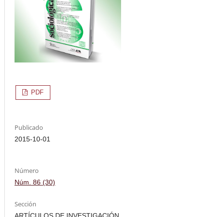
PDF
Publicado
2015-10-01
Número
Núm. 86 (30)
Sección
ARTÍCULOS DE INVESTIGACIÓN