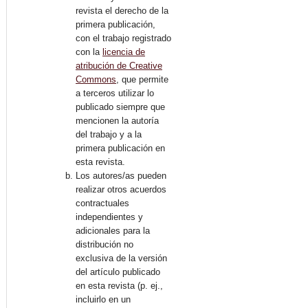
revista el derecho de la
primera publicación,
con el trabajo registrado
con la
licencia de
atribución de Creative
Commons
, que permite
a terceros utilizar lo
publicado siempre que
mencionen la autoría
del trabajo y a la
primera publicación en
esta revista.
Los autores/as pueden
realizar otros acuerdos
contractuales
independientes y
adicionales para la
distribución no
exclusiva de la versión
del artículo publicado
en esta revista (p. ej.,
incluirlo en un