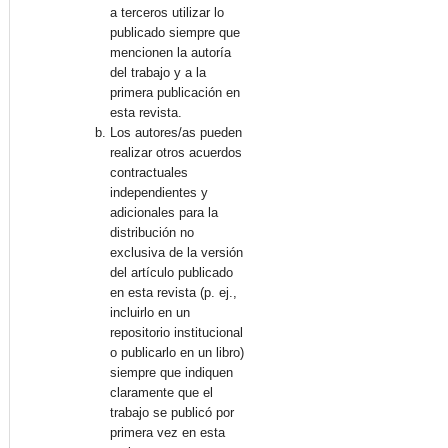
a terceros utilizar lo
publicado siempre que
mencionen la autoría
del trabajo y a la
primera publicación en
esta revista.
Los autores/as pueden
realizar otros acuerdos
contractuales
independientes y
adicionales para la
distribución no
exclusiva de la versión
del artículo publicado
en esta revista (p. ej.,
incluirlo en un
repositorio institucional
o publicarlo en un libro)
siempre que indiquen
claramente que el
trabajo se publicó por
primera vez en esta