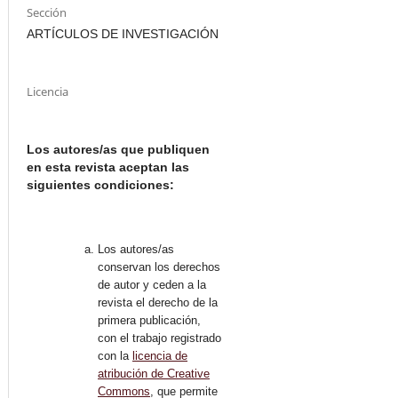
Sección
ARTÍCULOS DE INVESTIGACIÓN
Licencia
Los autores/as que publiquen
en esta revista aceptan las
siguientes condiciones:
Los autores/as
conservan los derechos
de autor y ceden a la
revista el derecho de la
primera publicación,
con el trabajo registrado
con la
licencia de
atribución de Creative
Commons
, que permite