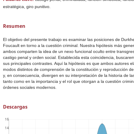
estratégica, giro punitivo.
Resumen
El objetivo del presente trabajo es examinar las posiciones de Durkh
Foucault en torno a la cuestión criminal. Nuestra hipótesis más gene
ambos comparten la idea de un nexo funcional oculto entre transgres
castigo penal y orden social. Establecida esta coincidencia, buscarem
sus principales contrastes. Aquí la hipótesis es que ambos autores e
modos distintos de comprensión de la constitución y reproducción de
y, en consecuencia, divergen en su interpretación de la historia de l
tanto como en la importancia y el rol que otorgan a la cuestión crimin
órdenes sociales modernos.
Descargas