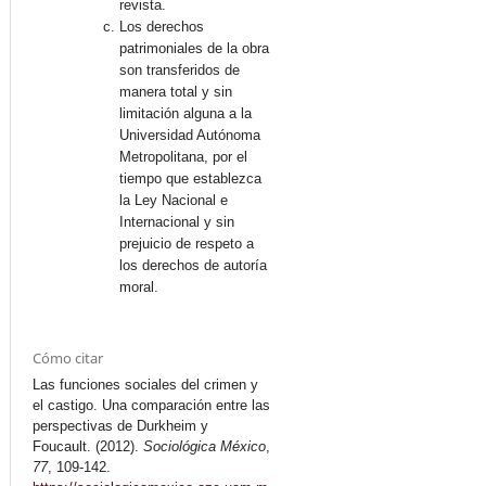
revista.
Los derechos
patrimoniales de la obra
son transferidos de
manera total y sin
limitación alguna a la
Universidad Autónoma
Metropolitana, por el
tiempo que establezca
la Ley Nacional e
Internacional y sin
prejuicio de respeto a
los derechos de autoría
moral.
Cómo citar
Las funciones sociales del crimen y
el castigo. Una comparación entre las
perspectivas de Durkheim y
Foucault. (2012).
Sociológica México
,
77
, 109-142.