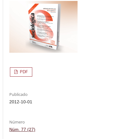
PDF
Publicado
2012-10-01
Número
Núm. 77 (27)