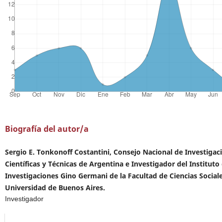
Biografía del autor/a
Sergio E. Tonkonoff Costantini, Consejo Nacional de Investigac
Científicas y Técnicas de Argentina e Investigador del Instituto
Investigaciones Gino Germani de la Facultad de Ciencias Sociale
Universidad de Buenos Aires.
Investigador