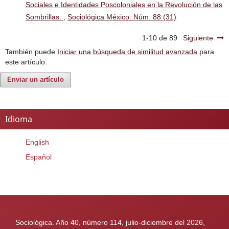
Sociales e Identidades Poscoloniales en la Revolución de las
Sombrillas.
,
Sociológica México: Núm. 88 (31)
1-10 de 89
Siguiente
También puede
Iniciar una búsqueda de similitud avanzada
para
este artículo.
Enviar un artículo
Idioma
English
Español
Sociológica. Año 40, número 114, julio-diciembre del 2026,