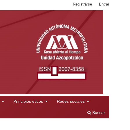
Registrarse
Entrar
l
Principios éticos
Redes sociales
Buscar