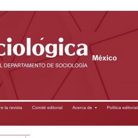
e la revista
Comité editorial
Acerca de
Política editoria