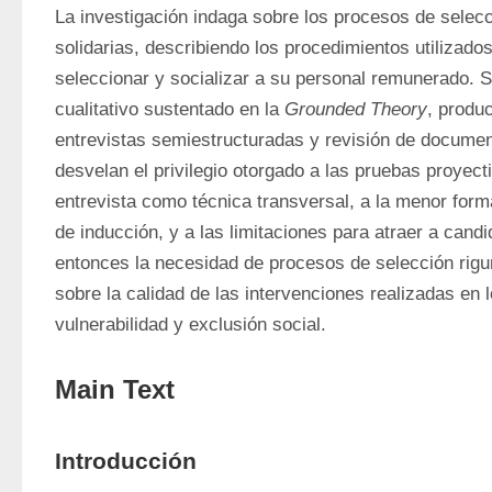
La investigación indaga sobre los procesos de selecc
solidarias, describiendo los procedimientos utilizados 
seleccionar y socializar a su personal remunerado. Se
cualitativo sustentado en la 
Grounded Theory
, produ
entrevistas semiestructuradas y revisión de documen
desvelan el privilegio otorgado a las pruebas proyectiv
entrevista como técnica transversal, a la menor form
de inducción, y a las limitaciones para atraer a candi
entonces la necesidad de procesos de selección rigu
sobre la calidad de las intervenciones realizadas en 
vulnerabilidad y exclusión social.
Main Text
Introducción