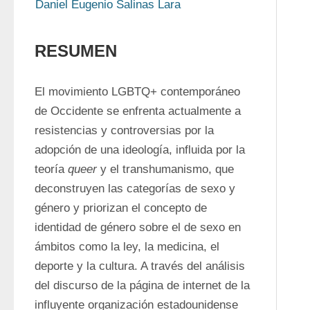
Daniel Eugenio Salinas Lara
RESUMEN
El movimiento LGBTQ+ contemporáneo 
de Occidente se enfrenta actualmente a 
resistencias y controversias por la 
adopción de una ideología, influida por la 
teoría 
queer
 y el transhumanismo, que 
deconstruyen las categorías de sexo y 
género y priorizan el concepto de 
identidad de género sobre el de sexo en 
ámbitos como la ley, la medicina, el 
deporte y la cultura. A través del análisis 
del discurso de la página de internet de la 
influyente organización estadounidense 