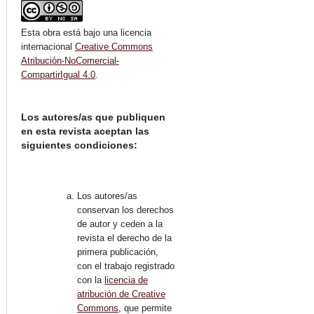
Esta obra está bajo una licencia
internacional
Creative Commons
Atribución-NoComercial-
CompartirIgual 4.0
.
Los autores/as que publiquen
en esta revista aceptan las
siguientes condiciones:
Los autores/as
conservan los derechos
de autor y ceden a la
revista el derecho de la
primera publicación,
con el trabajo registrado
con la
licencia de
atribución de Creative
Commons
, que permite