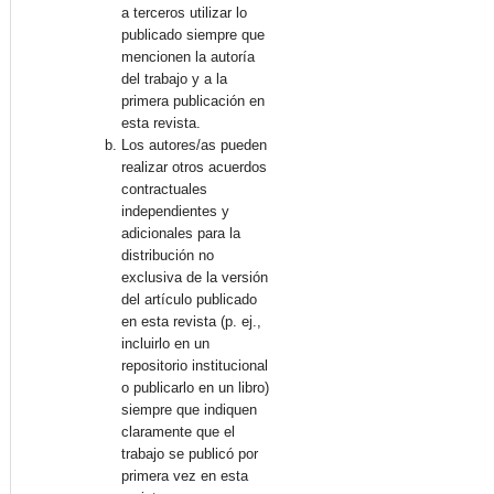
a terceros utilizar lo
publicado siempre que
mencionen la autoría
del trabajo y a la
primera publicación en
esta revista.
Los autores/as pueden
realizar otros acuerdos
contractuales
independientes y
adicionales para la
distribución no
exclusiva de la versión
del artículo publicado
en esta revista (p. ej.,
incluirlo en un
repositorio institucional
o publicarlo en un libro)
siempre que indiquen
claramente que el
trabajo se publicó por
primera vez en esta