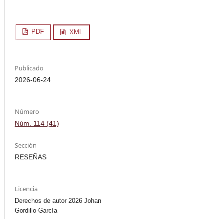
PDF
XML
Publicado
2026-06-24
Número
Núm. 114 (41)
Sección
RESEÑAS
Licencia
Derechos de autor 2026 Johan
Gordillo-García