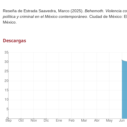
Reseña de Estrada Saavedra, Marco (2025).
Behemoth. Violencia col
política y criminal en el México contemporáneo
. Ciudad de México: E
México.
Descargas