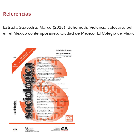
Referencias
Estrada Saavedra, Marco (2025). Behemoth. Violencia colectiva, polít
en el México contemporáneo. Ciudad de México: El Colegio de Méxic