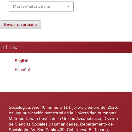
Más formatos de cita
Enviar un artículo
Idioma
English
Español
Sociológica. Año 40, número 114, julio-diciembre del 2026,
es una publicación semestral de la Universidad Autónoma
Metropolitana a través de la Unidad Azcapotzalco, División
de Ciencias Sociales y Humanidades, Departamento de
Sociología; Av. San Pablo 420, Col. Nueva El Rosario,