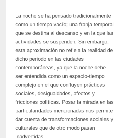
La noche se ha pensado tradicionalmente 
como un tiempo vacío; una franja temporal 
que se destina al descanso y en la que las 
actividades se suspenden. Sin embargo, 
esta aproximación no refleja la realidad de 
dicho periodo en las ciudades 
contemporáneas, ya que la noche debe 
ser entendida como un espacio-tiempo 
complejo en el que confluyen prácticas 
sociales, desigualdades, afectos y 
fricciones políticas. Posar la mirada en las 
particularidades mencionadas nos permite 
dar cuenta de transformaciones sociales y 
culturales que de otro modo pasan 
inadvertidas.