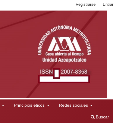
Registrarse
Entrar
l
Principios éticos
Redes sociales
Buscar