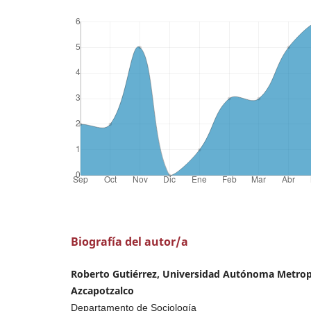
Biografía del autor/a
Roberto Gutiérrez, Universidad Autónoma Metrop
Azcapotzalco
Departamento de Sociología