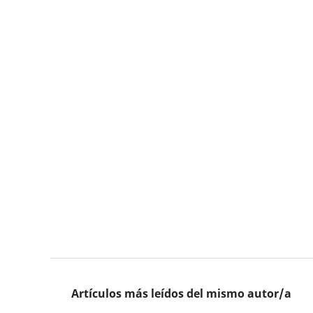
Artículos más leídos del mismo autor/a