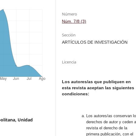
Número
Núm. 7/8 (3)
Sección
ARTÍCULOS DE INVESTIGACIÓN
Licencia
Los autores/as que publiquen en
esta revista aceptan las siguientes
condiciones:
Los autores/as conservan l
olitana, Unidad
derechos de autor y ceden a
revista el derecho de la
primera publicación, con el