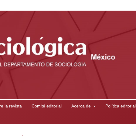
e la revista
Comité editorial
Acerca de
Política editoria