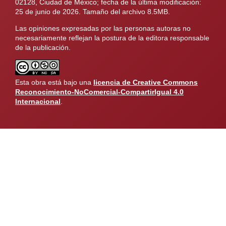
02128, Ciudad de México; fecha de la última modificación:
25 de junio de 2026. Tamaño del archivo 8.5MB.
Las opiniones expresadas por las personas autoras no
necesariamente reflejan la postura de la editora responsable
de la publicación.
Esta obra está bajo una
licencia de Creative Commons
Reconocimiento-NoComercial-CompartirIgual 4.0
Internacional
.