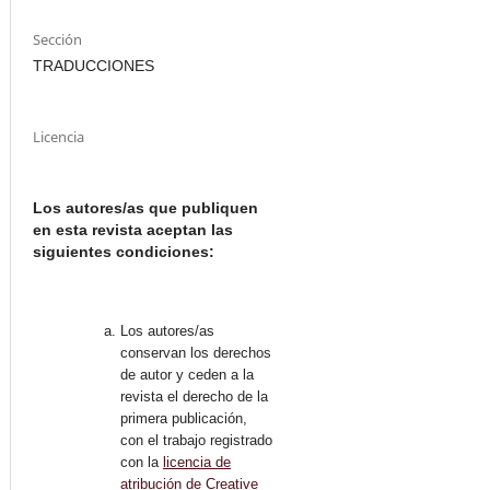
Sección
TRADUCCIONES
Licencia
Los autores/as que publiquen
en esta revista aceptan las
siguientes condiciones:
Los autores/as
conservan los derechos
de autor y ceden a la
revista el derecho de la
primera publicación,
con el trabajo registrado
con la
licencia de
atribución de Creative