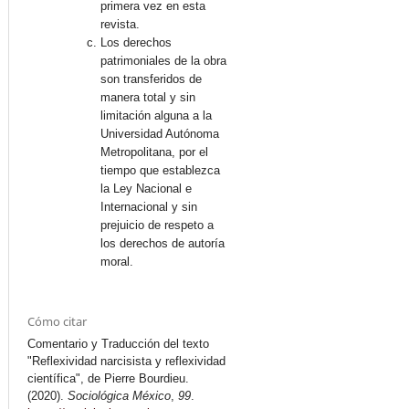
primera vez en esta
revista.
Los derechos
patrimoniales de la obra
son transferidos de
manera total y sin
limitación alguna a la
Universidad Autónoma
Metropolitana, por el
tiempo que establezca
la Ley Nacional e
Internacional y sin
prejuicio de respeto a
los derechos de autoría
moral.
Cómo citar
Comentario y Traducción del texto
"Reflexividad narcisista y reflexividad
científica", de Pierre Bourdieu.
(2020).
Sociológica México
,
99
.