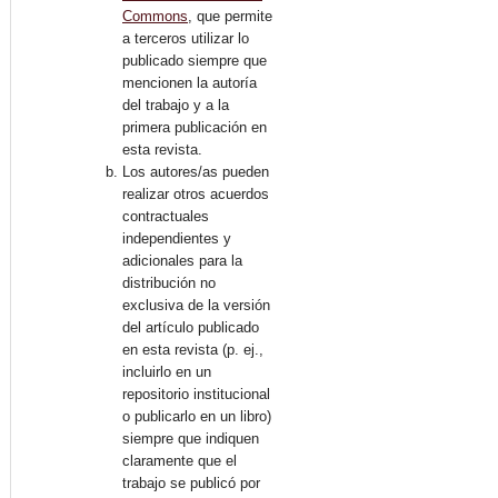
Commons
, que permite
a terceros utilizar lo
publicado siempre que
mencionen la autoría
del trabajo y a la
primera publicación en
esta revista.
Los autores/as pueden
realizar otros acuerdos
contractuales
independientes y
adicionales para la
distribución no
exclusiva de la versión
del artículo publicado
en esta revista (p. ej.,
incluirlo en un
repositorio institucional
o publicarlo en un libro)
siempre que indiquen
claramente que el
trabajo se publicó por