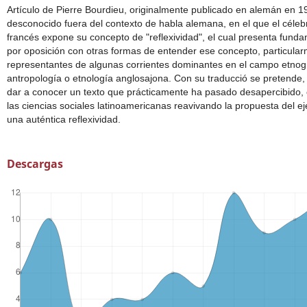
Artículo de Pierre Bourdieu, originalmente publicado en alemán en 1
desconocido fuera del contexto de habla alemana, en el que el céleb
francés expone su concepto de "reflexividad", el cual presenta fun
por oposición con otras formas de entender ese concepto, particula
representantes de algunas corrientes dominantes en el campo etnogr
antropología o etnología anglosajona. Con su traducció se pretende
dar a conocer un texto que prácticamente ha pasado desapercibido, c
las ciencias sociales latinoamericanas reavivando la propuesta del ej
una auténtica reflexividad.
Descargas