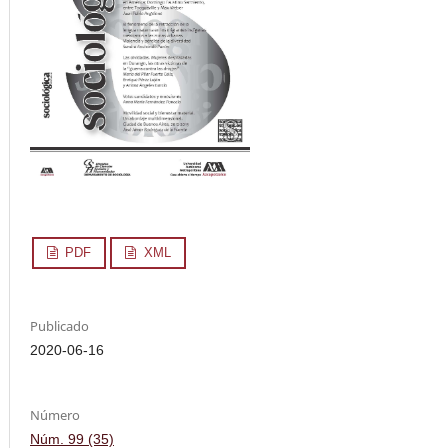
PDF
XML
Publicado
2020-06-16
Número
Núm. 99 (35)