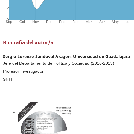
Biografía del autor/a
Sergio Lorenzo Sandoval Aragón, Universidad de Guadalajara
Jefe del Departamento de Política y Sociedad (2016-2019).
Profesor Investigador
SNI I