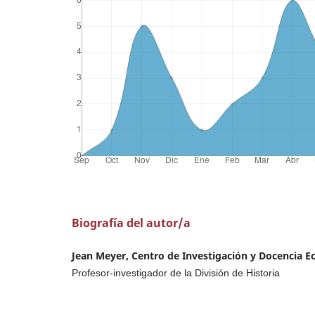
Biografía del autor/a
Jean Meyer, Centro de Investigación y Docencia E
Profesor-investigador de la División de Historia