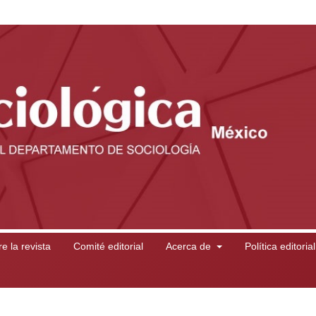
e la revista
Comité editorial
Acerca de
Política editoria