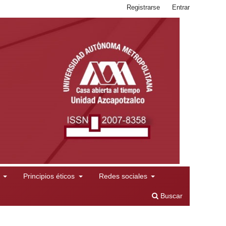
Registrarse
Entrar
l
Principios éticos
Redes sociales
Buscar