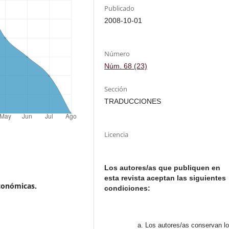
Publicado
2008-10-01
Número
Núm. 68 (23)
Sección
TRADUCCIONES
Licencia
Los autores/as que publiquen en
esta revista aceptan las siguientes
conómicas.
condiciones:
Los autores/as conservan l