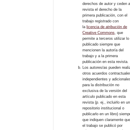
derechos de autor y ceden a
revista el derecho de la
primera publicación, con el
trabajo registrado con
la
licencia de atribución de
Creative Commons
, que
permite a terceros utilizar lo
publicado siempre que
mencionen la autoría del
trabajo y a la primera
publicación en esta revista.
Los autores/as pueden reali
otros acuerdos contractuale
independientes y adicionale
para la distribución no
exclusiva de la versión del
artículo publicado en esta
revista (p. ej., incluirlo en u
repositorio institucional o
publicarlo en un libro) siemp
que indiquen claramente qu
el trabajo se publicó por