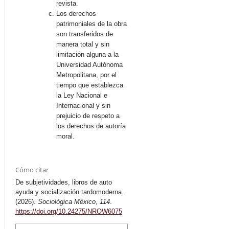
revista.
Los derechos
patrimoniales de la obra
son transferidos de
manera total y sin
limitación alguna a la
Universidad Autónoma
Metropolitana, por el
tiempo que establezca
la Ley Nacional e
Internacional y sin
prejuicio de respeto a
los derechos de autoría
moral.
Cómo citar
De subjetividades, libros de auto
ayuda y socialización tardomoderna.
(2026).
Sociológica México
,
114
.
https://doi.org/10.24275/NROW6075