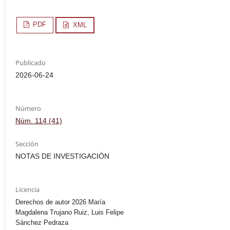
PDF
XML
Publicado
2026-06-24
Número
Núm. 114 (41)
Sección
NOTAS DE INVESTIGACIÓN
Licencia
Derechos de autor 2026 María
Magdalena Trujano Ruiz, Luis Felipe
Sánchez Pedraza