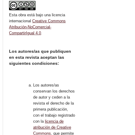
Esta obra está bajo una licencia
internacional
Creative Commons
Atribución-NoComercial-
CompartirIgual 4.0
.
Los autores/as que publiquen
en esta revista aceptan las
siguientes condiciones:
Los autores/as
conservan los derechos
de autor y ceden a la
revista el derecho de la
primera publicación,
con el trabajo registrado
con la
licencia de
atribución de Creative
Commons
, que permite