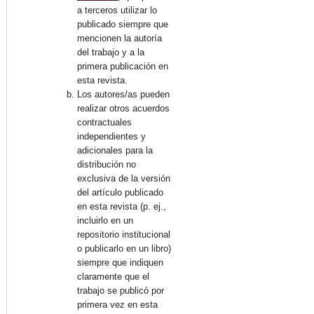
a terceros utilizar lo
publicado siempre que
mencionen la autoría
del trabajo y a la
primera publicación en
esta revista.
Los autores/as pueden
realizar otros acuerdos
contractuales
independientes y
adicionales para la
distribución no
exclusiva de la versión
del artículo publicado
en esta revista (p. ej.,
incluirlo en un
repositorio institucional
o publicarlo en un libro)
siempre que indiquen
claramente que el
trabajo se publicó por
primera vez en esta