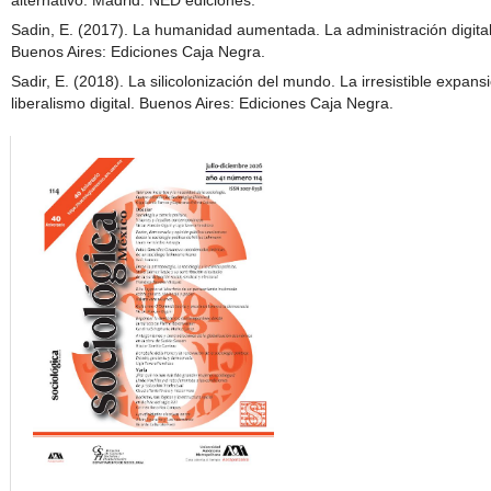
alternativo. Madrid: NED ediciones.
Sadin, E. (2017). La humanidad aumentada. La administración digita
Buenos Aires: Ediciones Caja Negra.
Sadir, E. (2018). La silicolonización del mundo. La irresistible expans
liberalismo digital. Buenos Aires: Ediciones Caja Negra.