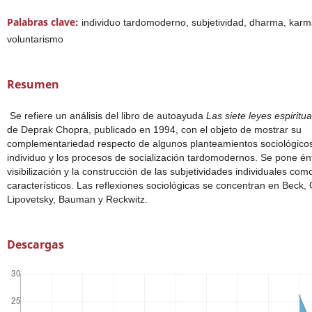
Palabras clave:
individuo tardomoderno, subjetividad, dharma, karm
voluntarismo
Resumen
Se refiere un análisis del libro de autoayuda
Las siete leyes espiritua
de Deprak Chopra, publicado en 1994, con el objeto de mostrar su
complementariedad respecto de algunos planteamientos sociológicos
individuo y los procesos de socialización tardomodernos. Se pone énf
visibilización y la construcción de las subjetividades individuales co
característicos. Las reflexiones sociológicas se concentran en Beck,
Lipovetsky, Bauman y Reckwitz.
Descargas