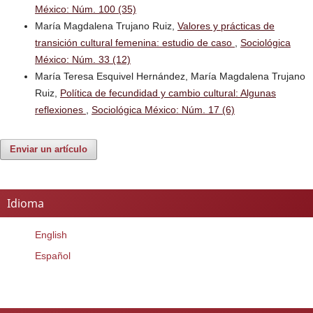
México: Núm. 100 (35)
María Magdalena Trujano Ruiz,
Valores y prácticas de
transición cultural femenina: estudio de caso
,
Sociológica
México: Núm. 33 (12)
María Teresa Esquivel Hernández, María Magdalena Trujano
Ruiz,
Política de fecundidad y cambio cultural: Algunas
reflexiones
,
Sociológica México: Núm. 17 (6)
Enviar un artículo
Idioma
English
Español