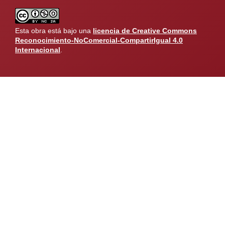
Esta obra está bajo una
licencia de Creative Commons
Reconocimiento-NoComercial-CompartirIgual 4.0
Internacional
.