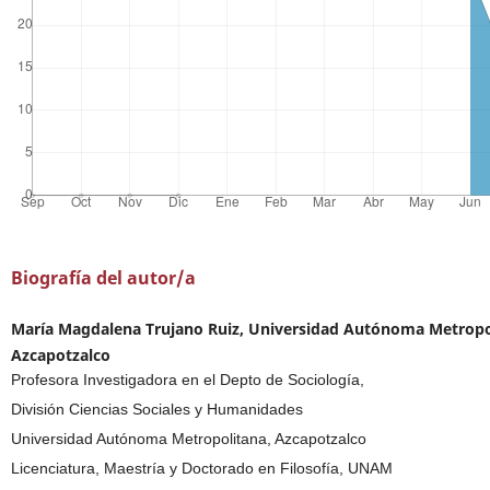
Biografía del autor/a
María Magdalena Trujano Ruiz, Universidad Autónoma Metropo
Azcapotzalco
Profesora Investigadora en el Depto de Sociología,
División Ciencias Sociales y Humanidades
Universidad Autónoma Metropolitana, Azcapotzalco
Licenciatura, Maestría y Doctorado en Filosofía, UNAM