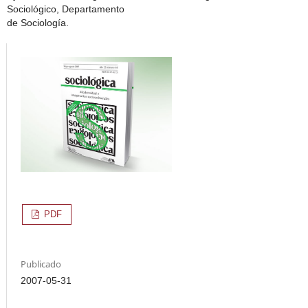
Sociológico, Departamento
de Sociología.
PDF
Publicado
2007-05-31