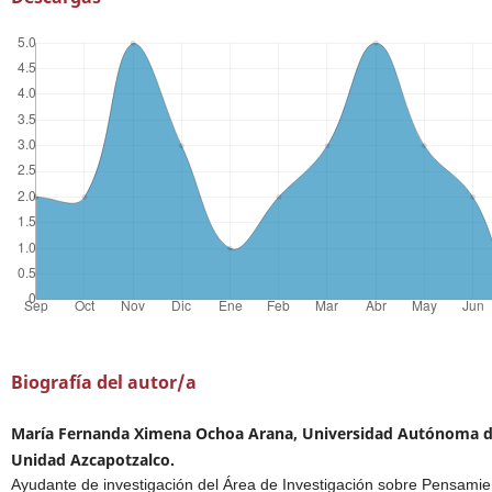
Biografía del autor/a
María Fernanda Ximena Ochoa Arana, Universidad Autónoma d
Unidad Azcapotzalco.
Ayudante de investigación del Área de Investigación sobre Pensamie