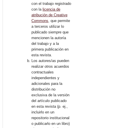
con el trabajo registrado
con la
licencia de
atribución de Creative
Commons
, que permite
a terceros utilizar lo
publicado siempre que
mencionen la autoría
del trabajo y a la
primera publicación en
esta revista.
Los autores/as pueden
realizar otros acuerdos
contractuales
independientes y
adicionales para la
distribución no
exclusiva de la versión
del artículo publicado
en esta revista (p. ej.,
incluirlo en un
repositorio institucional
o publicarlo en un libro)