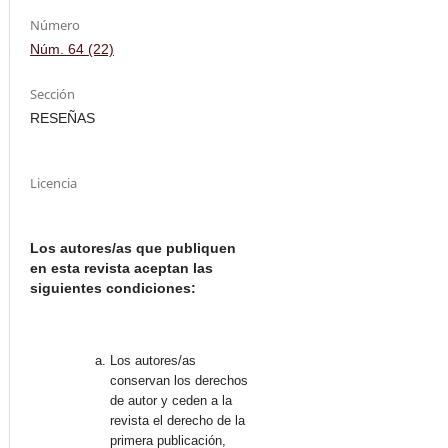
Número
Núm. 64 (22)
Sección
RESEÑAS
Licencia
Los autores/as que publiquen
en esta revista aceptan las
siguientes condiciones:
Los autores/as
conservan los derechos
de autor y ceden a la
revista el derecho de la
primera publicación,