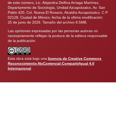
de este número, Lic. Alejandra Delfina Arriaga Martínez,
Departamento de Sociología, Unidad Azcapotzalco, Av. San
Pablo 420, Col. Nueva El Rosario, Alcaldía Azcapotzalco, C.P.
02128, Ciudad de México; fecha de la última modificación:
25 de junio de 2026. Tamaño del archivo 8.5MB.
Las opiniones expresadas por las personas autoras no
necesariamente reflejan la postura de la editora responsable
de la publicación.
Esta obra está bajo una
licencia de Creative Commons
Reconocimiento-NoComercial-CompartirIgual 4.0
Internacional
.