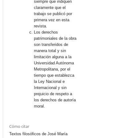
siempre que indiquen
claramente que el
trabajo se publicó por
primera vez en esta
revista.
Los derechos
patrimoniales de la obra
son transferidos de
manera total y sin
limitación alguna a la
Universidad Autónoma
Metropolitana, por el
tiempo que establezca
la Ley Nacional e
Internacional y sin
prejuicio de respeto a
los derechos de autoría
moral.
Cómo citar
Textos filosóficos de José María