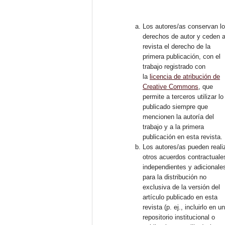
Los autores/as conservan l
derechos de autor y ceden a
revista el derecho de la
primera publicación, con el
trabajo registrado con
la
licencia de atribución de
Creative Commons
, que
permite a terceros utilizar lo
publicado siempre que
mencionen la autoría del
trabajo y a la primera
publicación en esta revista.
Los autores/as pueden reali
otros acuerdos contractuale
independientes y adicionale
para la distribución no
exclusiva de la versión del
artículo publicado en esta
revista (p. ej., incluirlo en u
repositorio institucional o