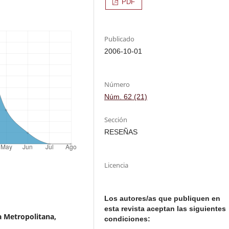
PDF
Publicado
2006-10-01
Número
Núm. 62 (21)
Sección
RESEÑAS
Licencia
Los autores/as que publiquen en
esta revista aceptan las siguientes
a Metropolitana,
condiciones: