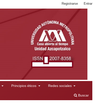
Registrarse
Entrar
l
Principios éticos
Redes sociales
Buscar