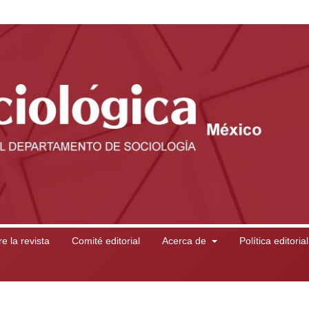
e la revista
Comité editorial
Acerca de
Política editoria