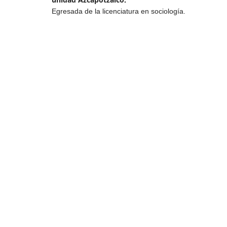
Egresada de la licenciatura en sociología.