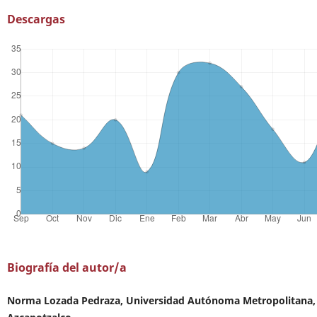
Descargas
Biografía del autor/a
Norma Lozada Pedraza, Universidad Autónoma Metropolitana,