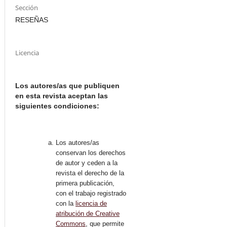
Sección
RESEÑAS
Licencia
Los autores/as que publiquen
en esta revista aceptan las
siguientes condiciones:
Los autores/as
conservan los derechos
de autor y ceden a la
revista el derecho de la
primera publicación,
con el trabajo registrado
con la
licencia de
atribución de Creative
Commons
, que permite