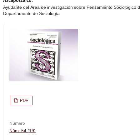
Azcapotzalco.
Ayudante del Área de investigación sobre Pensamiento Sociológico d
Departamento de Sociología
PDF
Número
Núm. 54 (19)