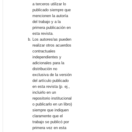
a terceros utilizar lo
publicado siempre que
mencionen la autoría
del trabajo y a la
primera publicación en
esta revista.
Los autores/as pueden
realizar otros acuerdos
contractuales
independientes y
adicionales para la
distribución no
exclusiva de la versión
del artículo publicado
en esta revista (p. ej.,
incluirlo en un
repositorio institucional
o publicarlo en un libro)
siempre que indiquen
claramente que el
trabajo se publicó por
primera vez en esta