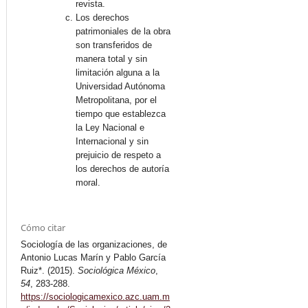
revista.
Los derechos
patrimoniales de la obra
son transferidos de
manera total y sin
limitación alguna a la
Universidad Autónoma
Metropolitana, por el
tiempo que establezca
la Ley Nacional e
Internacional y sin
prejuicio de respeto a
los derechos de autoría
moral.
Cómo citar
Sociología de las organizaciones, de
Antonio Lucas Marín y Pablo García
Ruiz*. (2015).
Sociológica México
,
54
, 283-288.
https://sociologicamexico.azc.uam.m