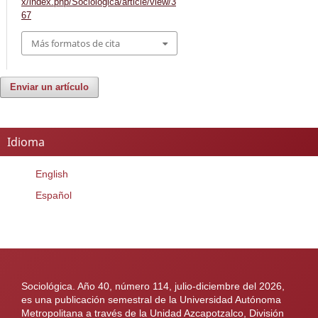
x/index.php/Sociologica/article/view/3
67
Más formatos de cita
Enviar un artículo
Idioma
English
Español
Sociológica. Año 40, número 114, julio-diciembre del 2026,
es una publicación semestral de la Universidad Autónoma
Metropolitana a través de la Unidad Azcapotzalco, División