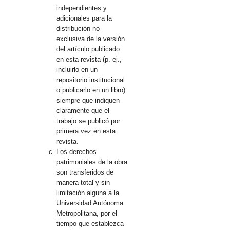
independientes y
adicionales para la
distribución no
exclusiva de la versión
del artículo publicado
en esta revista (p. ej.,
incluirlo en un
repositorio institucional
o publicarlo en un libro)
siempre que indiquen
claramente que el
trabajo se publicó por
primera vez en esta
revista.
Los derechos
patrimoniales de la obra
son transferidos de
manera total y sin
limitación alguna a la
Universidad Autónoma
Metropolitana, por el
tiempo que establezca