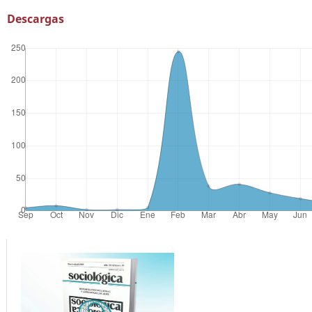
Descargas