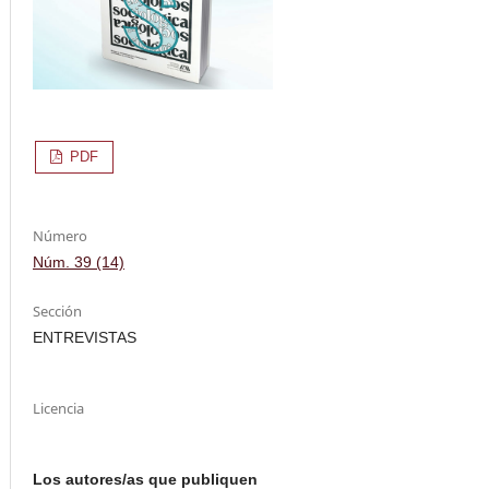
PDF
Número
Núm. 39 (14)
Sección
ENTREVISTAS
Licencia
Los autores/as que publiquen