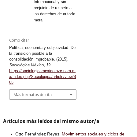
Internacional y sin
prejuicio de respeto a
los derechos de autoría
moral.
Cómo citar
Política, economía y subjetividad: De
la transición posible a la
consolidación improbable. (2015).
Sociológica México
,
19
.
https://sociologicamexico.azc.uam.m
x/index.php/Sociologica/article/view/8
05
Más formatos de cita
Artículos más leídos del mismo autor/a
Otto Fernández Reyes,
Movimientos sociales y ciclos de