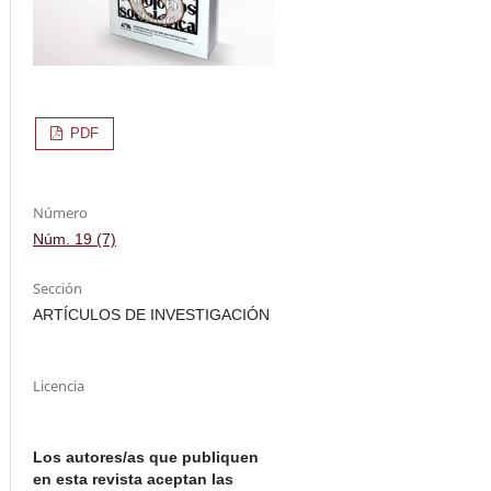
PDF
Número
Núm. 19 (7)
Sección
ARTÍCULOS DE INVESTIGACIÓN
Licencia
Los autores/as que publiquen
en esta revista aceptan las