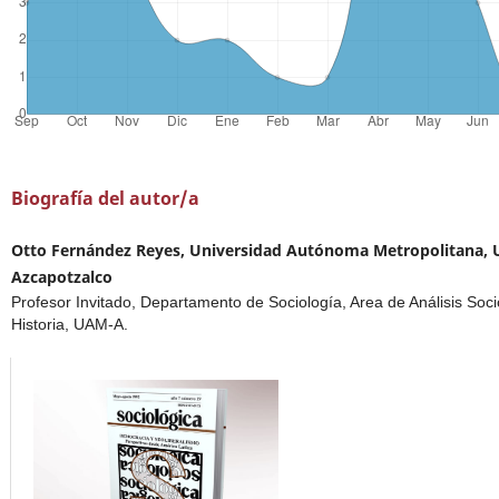
Biografía del autor/a
Otto Fernández Reyes, Universidad Autónoma Metropolitana, 
Azcapotzalco
Profesor Invitado, Departamento de Sociología, Area de Análisis Soci
Historia, UAM-A.