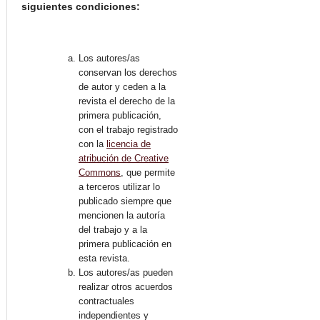
siguientes condiciones:
Los autores/as
conservan los derechos
de autor y ceden a la
revista el derecho de la
primera publicación,
con el trabajo registrado
con la
licencia de
atribución de Creative
Commons
, que permite
a terceros utilizar lo
publicado siempre que
mencionen la autoría
del trabajo y a la
primera publicación en
esta revista.
Los autores/as pueden
realizar otros acuerdos
contractuales
independientes y