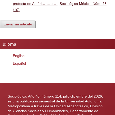
protesta en América Latina
,
Sociológica México: Núm. 28
(10)
Enviar un artículo
Idioma
English
Español
Sociológica. Año 40, número 114, julio-diciembre del 2026,
es una publicación semestral de la Universidad Autónoma
Metropolitana a través de la Unidad Azcapotzalco, División
de Ciencias Sociales y Humanidades, Departamento de