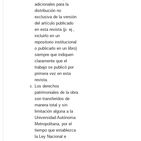
adicionales para la
distribución no
exclusiva de la versión
del artículo publicado
en esta revista (p. ej.,
incluirlo en un
repositorio institucional
o publicarlo en un libro)
siempre que indiquen
claramente que el
trabajo se publicó por
primera vez en esta
revista.
Los derechos
patrimoniales de la obra
son transferidos de
manera total y sin
limitación alguna a la
Universidad Autónoma
Metropolitana, por el
tiempo que establezca
la Ley Nacional e