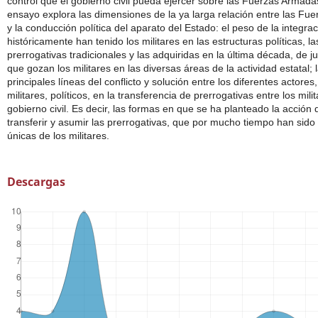
control que el gobierno civil pueda ejercer sobre las Fuerzas Armada
ensayo explora las dimensiones de la ya larga relación entre las Fu
y la conducción política del aparato del Estado: el peso de la integra
históricamente han tenido los militares en las estructuras políticas, la
prerrogativas tradicionales y las adquiridas en la última década, de ju
que gozan los militares en las diversas áreas de la actividad estatal; 
principales líneas del conflicto y solución entre los diferentes actores, 
militares, políticos, en la transferencia de prerrogativas entre los milit
gobierno civil. Es decir, las formas en que se ha planteado la acción 
transferir y asumir las prerrogativas, que por mucho tiempo han sido
únicas de los militares.
Descargas