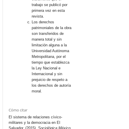
trabajo se publicó por
primera vez en esta
revista.
Los derechos
patrimoniales de la obra
son transferidos de
manera total y sin
limitación alguna a la
Universidad Autónoma
Metropolitana, por el
tiempo que establezca
la Ley Nacional e
Internacional y sin
prejuicio de respeto a
los derechos de autoría
moral.
Cómo citar
El sistema de relaciones cívico-
militares y la democracia en El
Salvador. (2015).
Sociológica México
,