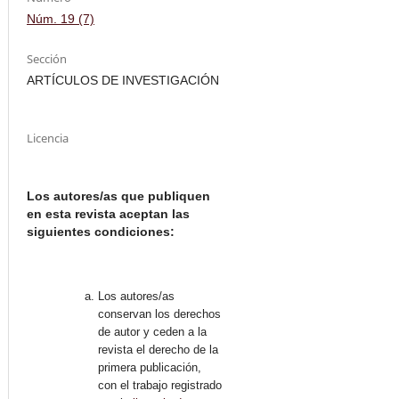
Núm. 19 (7)
Sección
ARTÍCULOS DE INVESTIGACIÓN
Licencia
Los autores/as que publiquen
en esta revista aceptan las
siguientes condiciones:
Los autores/as
conservan los derechos
de autor y ceden a la
revista el derecho de la
primera publicación,
con el trabajo registrado