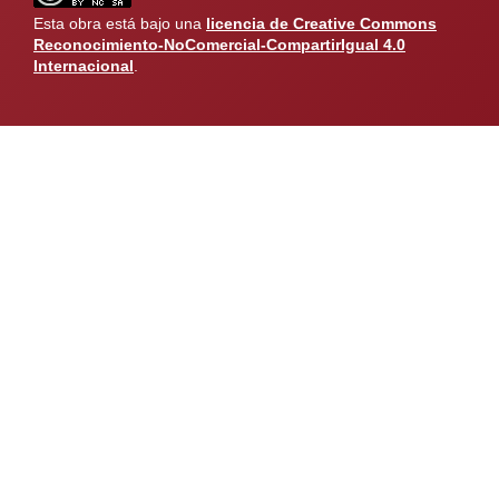
Esta obra está bajo una
licencia de Creative Commons
Reconocimiento-NoComercial-CompartirIgual 4.0
Internacional
.