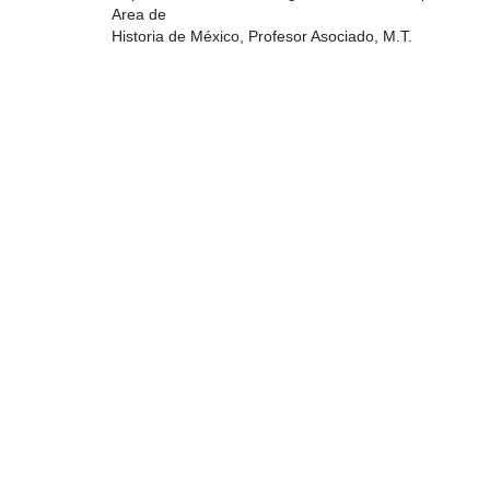
Area de
Historia de México, Profesor Asociado, M.T.