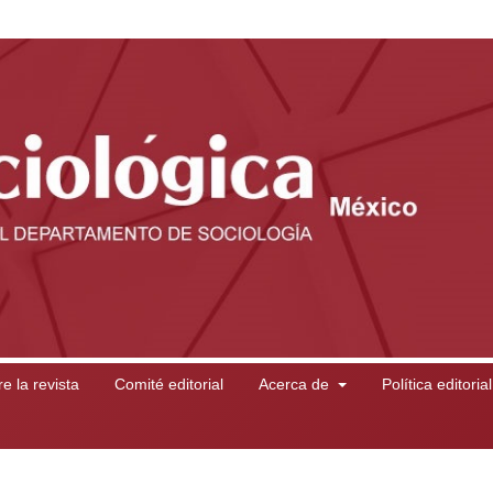
e la revista
Comité editorial
Acerca de
Política editoria