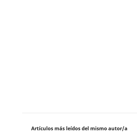
Artículos más leídos del mismo autor/a