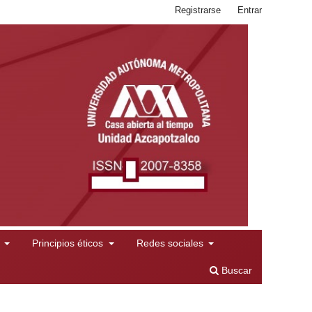
Registrarse
Entrar
l
Principios éticos
Redes sociales
Buscar