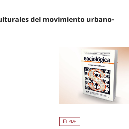
lturales del movimiento urbano-
PDF