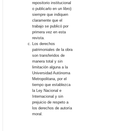
repositorio institucional
o publicarlo en un libro)
siempre que indiquen
claramente que el
trabajo se publicó por
primera vez en esta
revista.
Los derechos
patrimoniales de la obra
son transferidos de
manera total y sin
limitación alguna a la
Universidad Autónoma
Metropolitana, por el
tiempo que establezca
la Ley Nacional e
Internacional y sin
prejuicio de respeto a
los derechos de autoría
moral.