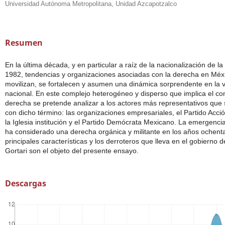
Universidad Autónoma Metropolitana, Unidad Azcapotzalco
Resumen
En la última década, y en particular a raíz de la nacionalización de l
1982, tendencias y organizaciones asociadas con la derecha en Méx
movilizan, se fortalecen y asumen una dinámica sorprendente en la vi
nacional. En este complejo heterogéneo y disperso que implica el co
derecha se pretende analizar a los actores más representativos que
con dicho término: las organizaciones empresariales, el Partido Acci
la Iglesia institución y el Partido Demócrata Mexicano. La emergenci
ha considerado una derecha orgánica y militante en los años ochent
principales características y los derroteros que lleva en el gobierno 
Gortari son el objeto del presente ensayo.
Descargas