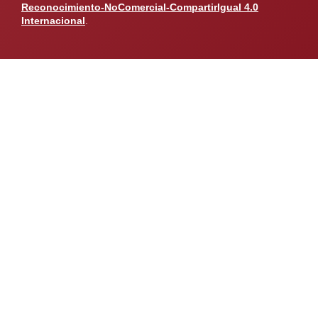
Reconocimiento-NoComercial-CompartirIgual 4.0
Internacional
.