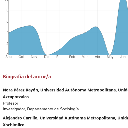
Biografía del autor/a
Nora Pérez Rayón, Universidad Autónoma Metropolitana, Unid
Azcapotzalco
Profesor
Investigador, Departamento de Sociología
Alejandro Carrillo, Universidad Autónoma Metropolitana, Unid
Xochimilco