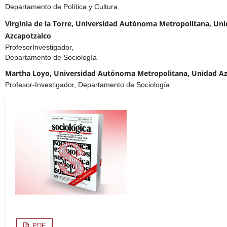
Departamento de Política y Cultura
Virginia de la Torre, Universidad Autónoma Metropolitana, Un
Azcapotzalco
ProfesorInvestigador,
Departamento de Sociología
Martha Loyo, Universidad Autónoma Metropolitana, Unidad Az
Profesor-Investigador, Departamento de Sociología
PDF