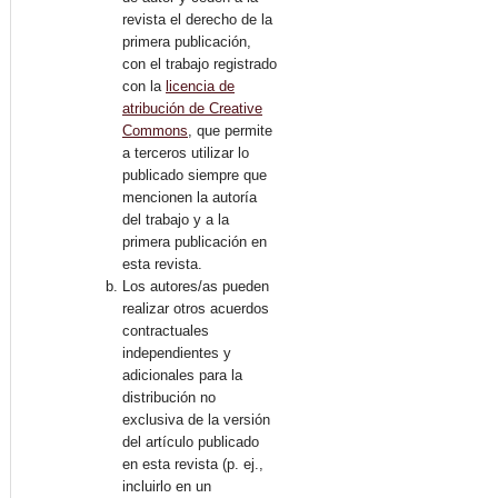
revista el derecho de la
primera publicación,
con el trabajo registrado
con la
licencia de
atribución de Creative
Commons
, que permite
a terceros utilizar lo
publicado siempre que
mencionen la autoría
del trabajo y a la
primera publicación en
esta revista.
Los autores/as pueden
realizar otros acuerdos
contractuales
independientes y
adicionales para la
distribución no
exclusiva de la versión
del artículo publicado
en esta revista (p. ej.,
incluirlo en un