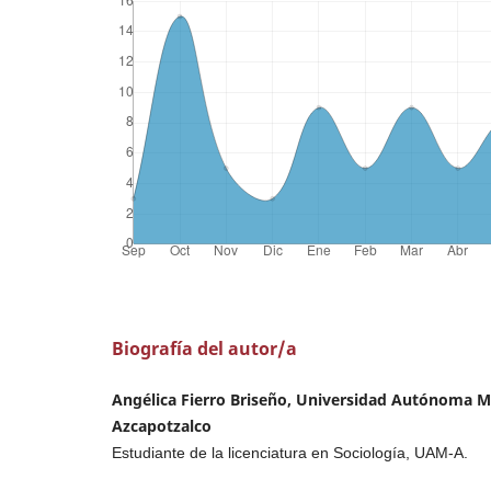
Biografía del autor/a
Angélica Fierro Briseño, Universidad Autónoma M
Azcapotzalco
Estudiante de la licenciatura en Sociología, UAM-A.