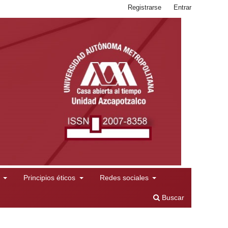
Registrarse
Entrar
l
Principios éticos
Redes sociales
Buscar