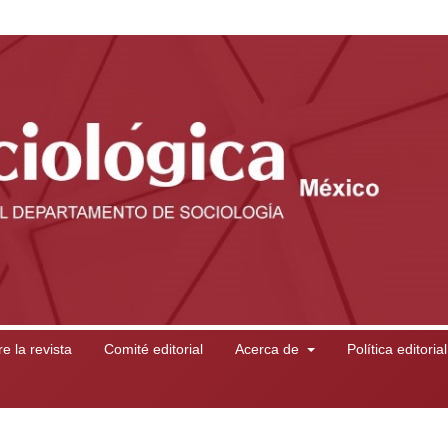
e la revista
Comité editorial
Acerca de
Política editoria