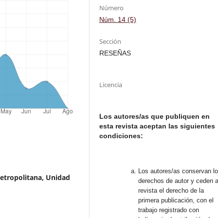
Número
Núm. 14 (5)
Sección
RESEÑAS
Licencia
Los autores/as que publiquen en
esta revista aceptan las siguientes
condiciones:
Los autores/as conservan l
etropolitana, Unidad
derechos de autor y ceden a
revista el derecho de la
primera publicación, con el
trabajo registrado con