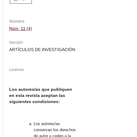
Número
Núm. 11 (4)
Sección
ARTÍCULOS DE INVESTIGACIÓN
Licencia
Los autores/as que publiquen
en esta revista aceptan las
siguientes condiciones:
Los autores/as
conservan los derechos
de autor y ceden a la