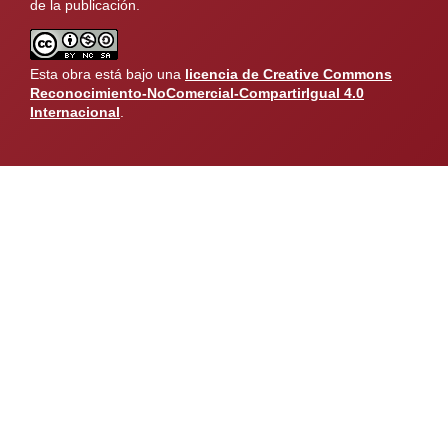
de la publicación.
Esta obra está bajo una
licencia de Creative Commons
Reconocimiento-NoComercial-CompartirIgual 4.0
Internacional
.