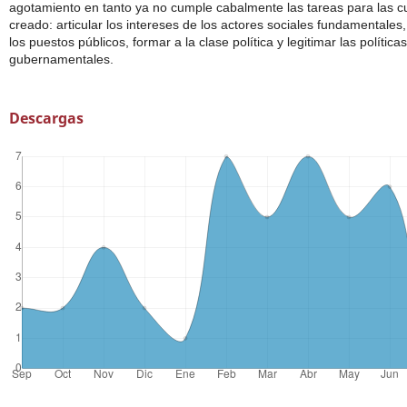
agotamiento en tanto ya no cumple cabalmente las tareas para las c
creado: articular los intereses de los actores sociales fundamentales
los puestos públicos, formar a la clase política y legitimar las políticas
gubernamentales.
Descargas