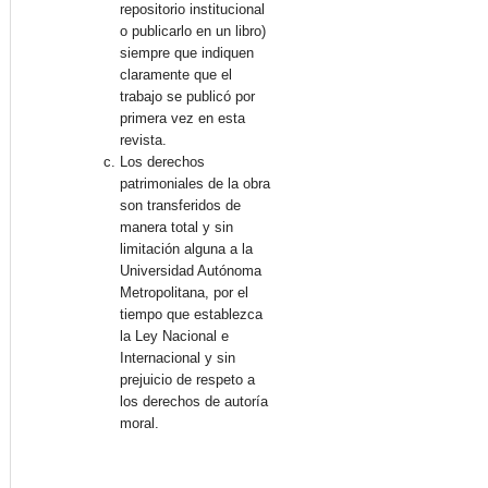
repositorio institucional
o publicarlo en un libro)
siempre que indiquen
claramente que el
trabajo se publicó por
primera vez en esta
revista.
Los derechos
patrimoniales de la obra
son transferidos de
manera total y sin
limitación alguna a la
Universidad Autónoma
Metropolitana, por el
tiempo que establezca
la Ley Nacional e
Internacional y sin
prejuicio de respeto a
los derechos de autoría
moral.