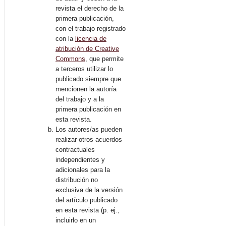
revista el derecho de la
primera publicación,
con el trabajo registrado
con la
licencia de
atribución de Creative
Commons
, que permite
a terceros utilizar lo
publicado siempre que
mencionen la autoría
del trabajo y a la
primera publicación en
esta revista.
Los autores/as pueden
realizar otros acuerdos
contractuales
independientes y
adicionales para la
distribución no
exclusiva de la versión
del artículo publicado
en esta revista (p. ej.,
incluirlo en un