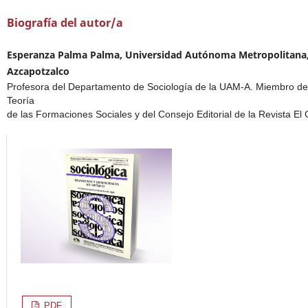
Biografía del autor/a
Esperanza Palma Palma, Universidad Autónoma Metropolitana
Azcapotzalco
Profesora del Departamento de Sociología de la UAM-A. Miembro de
Teoría
de las Formaciones Sociales y del Consejo Editorial de la Revista El 
PDF