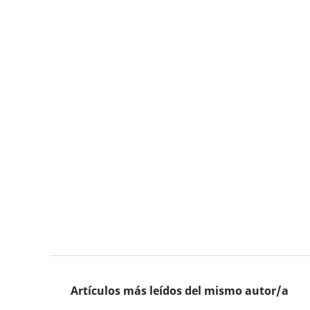
Artículos más leídos del mismo autor/a