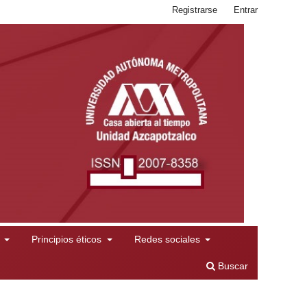
Registrarse
Entrar
l
Principios éticos
Redes sociales
Buscar