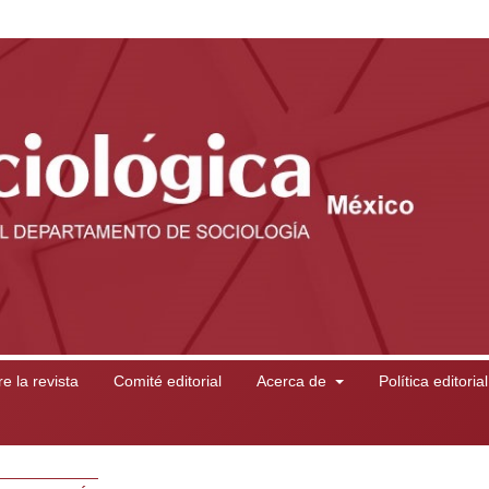
e la revista
Comité editorial
Acerca de
Política editoria