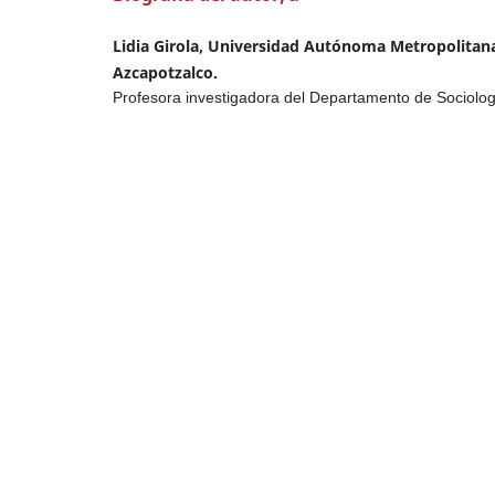
Lidia Girola, Universidad Autónoma Metropolitan
Azcapotzalco.
Profesora investigadora del Departamento de Sociolo