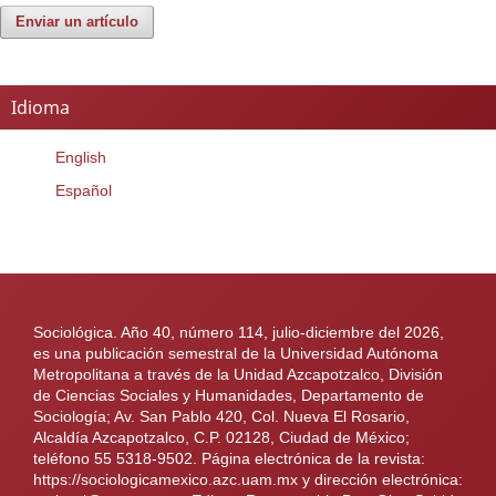
Enviar un artículo
Idioma
English
Español
Sociológica. Año 40, número 114, julio-diciembre del 2026,
es una publicación semestral de la Universidad Autónoma
Metropolitana a través de la Unidad Azcapotzalco, División
de Ciencias Sociales y Humanidades, Departamento de
Sociología; Av. San Pablo 420, Col. Nueva El Rosario,
Alcaldía Azcapotzalco, C.P. 02128, Ciudad de México;
teléfono 55 5318-9502. Página electrónica de la revista:
https://sociologicamexico.azc.uam.mx y dirección electrónica: