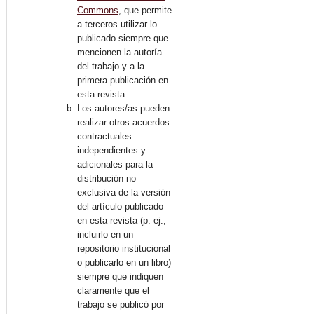
Commons
, que permite
a terceros utilizar lo
publicado siempre que
mencionen la autoría
del trabajo y a la
primera publicación en
esta revista.
Los autores/as pueden
realizar otros acuerdos
contractuales
independientes y
adicionales para la
distribución no
exclusiva de la versión
del artículo publicado
en esta revista (p. ej.,
incluirlo en un
repositorio institucional
o publicarlo en un libro)
siempre que indiquen
claramente que el
trabajo se publicó por