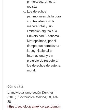
primera vez en esta
revista.
Los derechos
patrimoniales de la obra
son transferidos de
manera total y sin
limitación alguna a la
Universidad Autónoma
Metropolitana, por el
tiempo que establezca
la Ley Nacional e
Internacional y sin
prejuicio de respeto a
los derechos de autoría
moral.
Cómo citar
El individualismo según Durkheim.
(2015).
Sociológica México
,
34
, 69-
88.
https://sociologicamexico.azc.uam.m