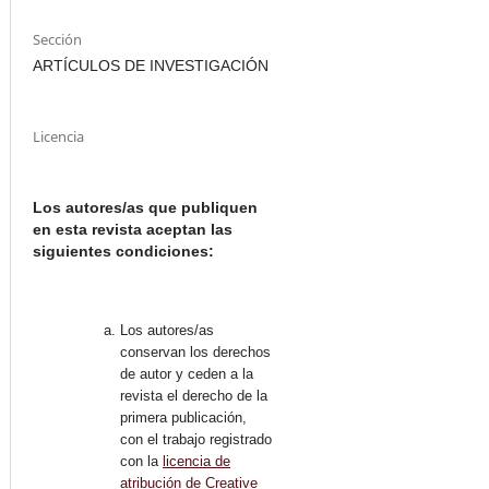
Sección
ARTÍCULOS DE INVESTIGACIÓN
Licencia
Los autores/as que publiquen
en esta revista aceptan las
siguientes condiciones:
Los autores/as
conservan los derechos
de autor y ceden a la
revista el derecho de la
primera publicación,
con el trabajo registrado
con la
licencia de
atribución de Creative