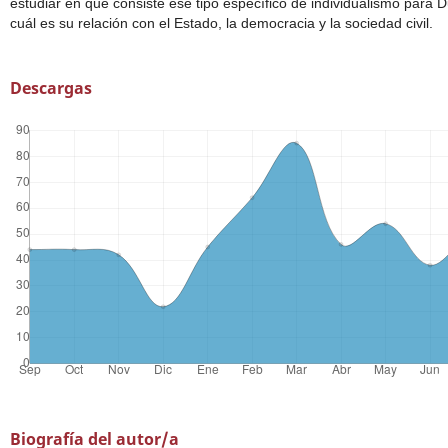
estudiar en qué consiste ese tipo específico de individualismo para 
cuál es su relación con el Estado, la democracia y la sociedad civil.
Descargas
Biografía del autor/a