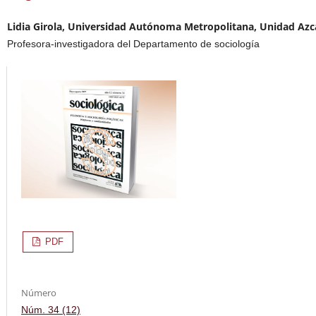
Lidia Girola, Universidad Autónoma Metropolitana, Unidad Azc
Profesora-investigadora del Departamento de sociología
PDF
Número
Núm. 34 (12)