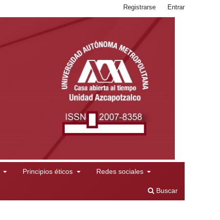
Registrarse
Entrar
l
Principios éticos
Redes sociales
Buscar