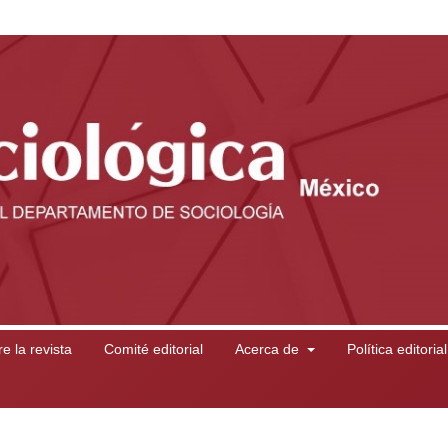
e la revista
Comité editorial
Acerca de
Política editoria