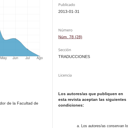
Publicado
2013-01-31
Número
Núm. 78 (28)
Sección
TRADUCCIONES
Licencia
Los autores/as que publiquen en
esta revista aceptan las siguientes
dor de la Facultad de
condiciones:
Los autores/as conservan l