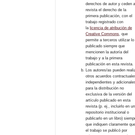
derechos de autor y ceden a
revista el derecho de la
primera publicación, con el
trabajo registrado con
la
licencia de atribución de
Creative Commons
, que
permite a terceros utilizar lo
publicado siempre que
mencionen la autoría del
trabajo y a la primera
publicación en esta revista.
Los autores/as pueden reali
otros acuerdos contractuale
independientes y adicionale
para la distribución no
exclusiva de la versión del
artículo publicado en esta
revista (p. ej., incluirlo en u
repositorio institucional o
publicarlo en un libro) siemp
que indiquen claramente qu
el trabajo se publicó por