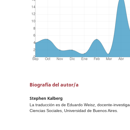
Biografía del autor/a
Stephen Kalberg
La traducción es de Eduardo Weisz, docente-investiga
Ciencias Sociales, Universidad de Buenos Aires.