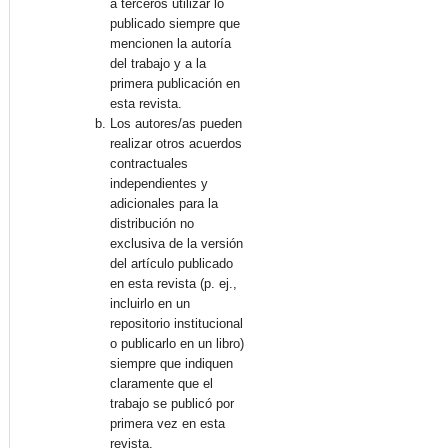
a terceros utilizar lo
publicado siempre que
mencionen la autoría
del trabajo y a la
primera publicación en
esta revista.
Los autores/as pueden
realizar otros acuerdos
contractuales
independientes y
adicionales para la
distribución no
exclusiva de la versión
del artículo publicado
en esta revista (p. ej.,
incluirlo en un
repositorio institucional
o publicarlo en un libro)
siempre que indiquen
claramente que el
trabajo se publicó por
primera vez en esta
revista.