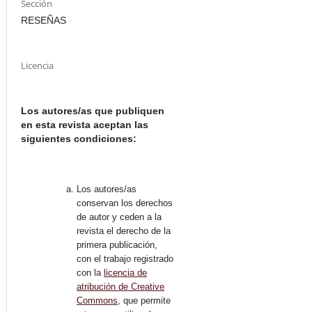
Sección
RESEÑAS
Licencia
Los autores/as que publiquen
en esta revista aceptan las
siguientes condiciones:
Los autores/as
conservan los derechos
de autor y ceden a la
revista el derecho de la
primera publicación,
con el trabajo registrado
con la
licencia de
atribución de Creative
Commons
, que permite