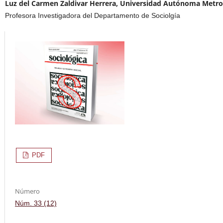
Luz del Carmen Zaldivar Herrera, Universidad Autónoma Metro
Profesora Investigadora del Departamento de Sociolgía
PDF
Número
Núm. 33 (12)