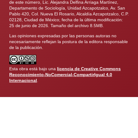
de este número, Lic. Alejandra Delfina Arriaga Martínez,
Departamento de Sociología, Unidad Azcapotzalco, Av. San
Pablo 420, Col. Nueva El Rosario, Alcaldía Azcapotzalco, C.P.
02128, Ciudad de México; fecha de la última modificación:
25 de junio de 2026. Tamaño del archivo 8.5MB.
Las opiniones expresadas por las personas autoras no
necesariamente reflejan la postura de la editora responsable
de la publicación.
Esta obra está bajo una
licencia de Creative Commons
Reconocimiento-NoComercial-CompartirIgual 4.0
Internacional
.