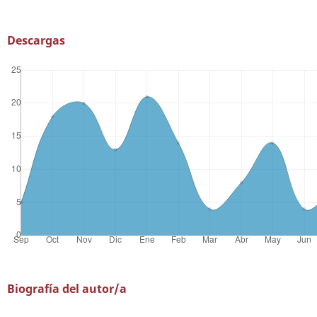
Descargas
Biografía del autor/a