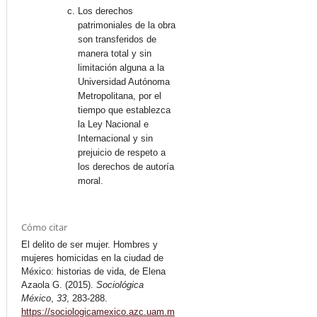
Los derechos
patrimoniales de la obra
son transferidos de
manera total y sin
limitación alguna a la
Universidad Autónoma
Metropolitana, por el
tiempo que establezca
la Ley Nacional e
Internacional y sin
prejuicio de respeto a
los derechos de autoría
moral.
Cómo citar
El delito de ser mujer. Hombres y
mujeres homicidas en la ciudad de
México: historias de vida, de Elena
Azaola G. (2015).
Sociológica
México
,
33
, 283-288.
https://sociologicamexico.azc.uam.m