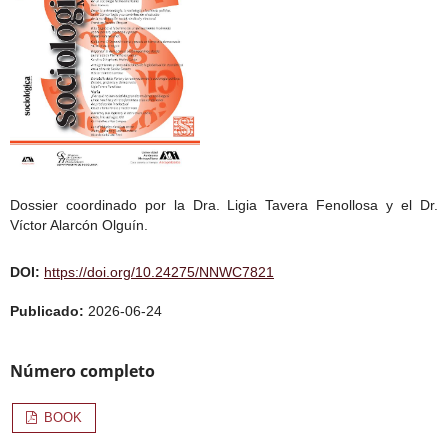
Dossier coordinado por la Dra. Ligia Tavera Fenollosa y el Dr.
Víctor Alarcón Olguín.
DOI:
https://doi.org/10.24275/NNWC7821
Publicado:
2026-06-24
Número completo
BOOK