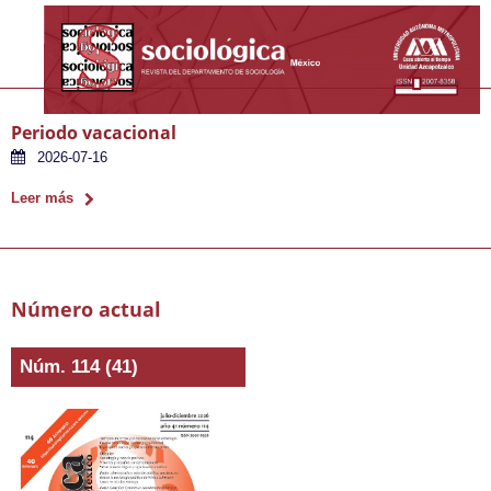
Periodo vacacional
2026-07-16
Leer más
Número actual
Núm. 114 (41)